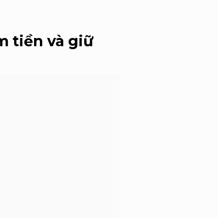
 tiền và giữ